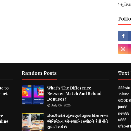
સુવિચા
Foll
Random Posts
Text 
555win
ue to
What’s The Difference
rnet
Between Match And Reload
79king
Bonuses?
GOOD8
July 06, 2026
jun88
new88
re
ખેલાડીઓને મૂંઝવણમાં મૂક્યા વિના સરળ
u888
nline
એનિમેશન ઓનલાઈન સ્લોટને કેવી રીતે
ufabet
સુધારી શકે છે