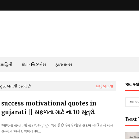
 માહિતી
ધંધા - બિઝનેસ
ફાઇનાન્સ
આ બ્લ
્સ બતાવી રહ્યાં છે
બધું બતાવો
success motivational quotes in
gujarati || સફળતા માટે ના 10 સૂત્રો
Best 
આજ્ના સમય માં સફળ થવું ખૂબ જરૂરી છે કેમ કે લોકો સફળ વ્યક્તિ ને માન
સન્માન અને ઇજ્જત વધ…