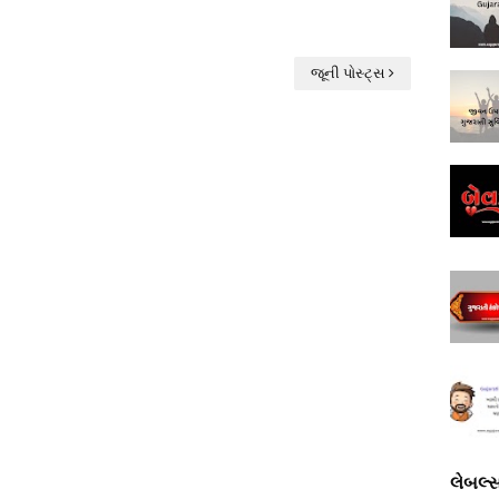
જૂની પોસ્ટ્સ
લેબલ્