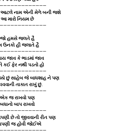
—————————————
 આટલે નામ એની મેળે બની જશે
આ મારો નિયમ છે
—————————————
જો હમસે જલતે હૈ
 ઉનકો હી જલાતે હૈ
—————————————
ય જાવ કે ભાડમાં જાવ
 કઈ ફેર નથી પડતો હો
—————————————
એક્કો છું સાહેબ જે બાધશાહ ને પણ
વવાની તાકાત રાખું છું.
—————————————
એક જ રાખવો પણ
બધાનો બાપ રાખવો
—————————————
પણી છે તો જીવવાની રીત પણ
ણી જ હોવી જોઈએ
—————————————