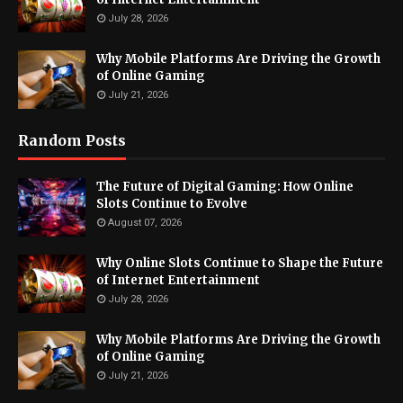
July 28, 2026
Why Mobile Platforms Are Driving the Growth
of Online Gaming
July 21, 2026
Random Posts
The Future of Digital Gaming: How Online
Slots Continue to Evolve
August 07, 2026
Why Online Slots Continue to Shape the Future
of Internet Entertainment
July 28, 2026
Why Mobile Platforms Are Driving the Growth
of Online Gaming
July 21, 2026